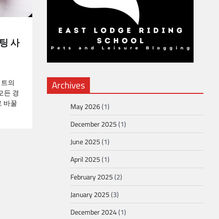
팅 사
이트의
Archives
모든 경
로 바꿀
May 2026
(1)
December 2025
(1)
June 2025
(1)
April 2025
(1)
February 2025
(2)
January 2025
(3)
December 2024
(1)