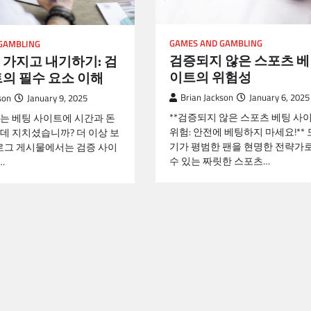
GAMES AND GAMBLING
GAMBLING
검증되지 않은 스포츠 베
 가지고 내기하기: 검
이트의 위험성
의 필수 요소 이해
Brian Jackson
January 6, 2025
son
January 9, 2025
**검증되지 않은 스포츠 베팅 사
없는 베팅 사이트에 시간과 돈
위험: 안전에 베팅하지 마세요!** 
데 지치셨습니까? 더 이상 보
기가 평범한 팬을 현명한 전략가
블로그 게시물에서는 검증 사이
수 있는 짜릿한 스포츠…
…