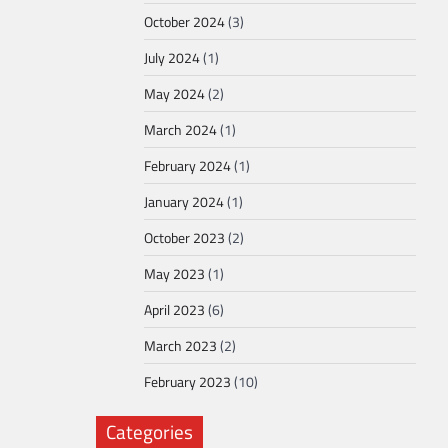
October 2024
(3)
July 2024
(1)
May 2024
(2)
March 2024
(1)
February 2024
(1)
January 2024
(1)
October 2023
(2)
May 2023
(1)
April 2023
(6)
March 2023
(2)
February 2023
(10)
Categories