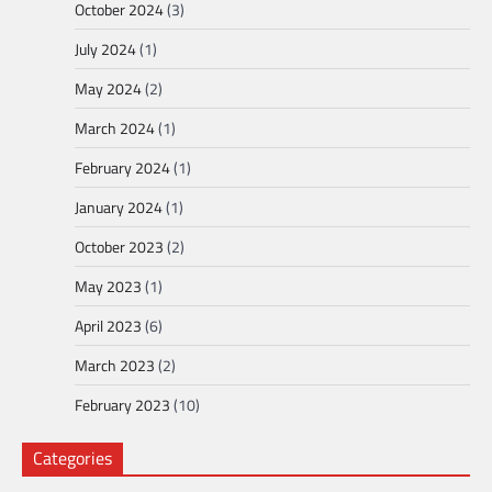
October 2024
(3)
July 2024
(1)
May 2024
(2)
March 2024
(1)
February 2024
(1)
January 2024
(1)
October 2023
(2)
May 2023
(1)
April 2023
(6)
March 2023
(2)
February 2023
(10)
Categories