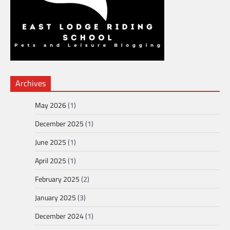
Archives
May 2026
(1)
December 2025
(1)
June 2025
(1)
April 2025
(1)
February 2025
(2)
January 2025
(3)
December 2024
(1)