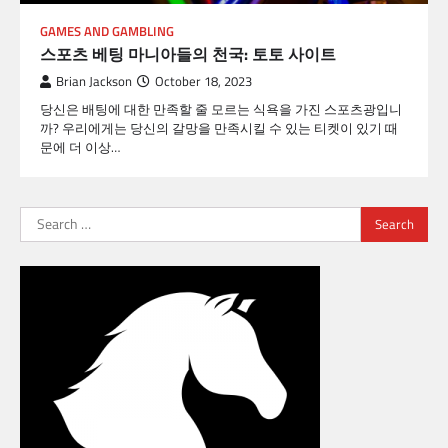
GAMES AND GAMBLING
스포츠 베팅 마니아들의 천국: 토토 사이트
Brian Jackson
October 18, 2023
당신은 배팅에 대한 만족할 줄 모르는 식욕을 가진 스포츠광입니
까? 우리에게는 당신의 갈망을 만족시킬 수 있는 티켓이 있기 때
문에 더 이상…
Search
for: