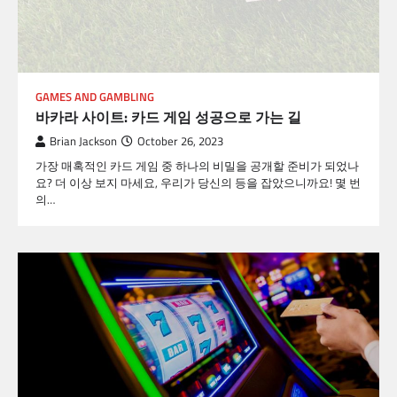
GAMES AND GAMBLING
바카라 사이트: 카드 게임 성공으로 가는 길
Brian Jackson
October 26, 2023
가장 매혹적인 카드 게임 중 하나의 비밀을 공개할 준비가 되었나
요? 더 이상 보지 마세요, 우리가 당신의 등을 잡았으니까요! 몇 번
의…