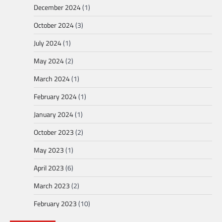
December 2024
(1)
October 2024
(3)
July 2024
(1)
May 2024
(2)
March 2024
(1)
February 2024
(1)
January 2024
(1)
October 2023
(2)
May 2023
(1)
April 2023
(6)
March 2023
(2)
February 2023
(10)