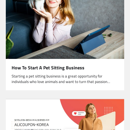
How To Start A Pet Sitting Business
Starting a pet sitting business is a great opportunity for
individuals who love animals and want to turn that passion…