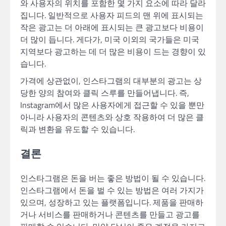
와 사용자의 위치를 포함한 몇 가지 요소에 따라 달라
집니다. 일반적으로 사용자 피드의 맨 위에 표시되는
작은 광고는 더 아래에 표시되는 큰 광고보다 비용이
더 많이 듭니다. 게다가, 미국 이외의 국가들은 미국
지역보다 광고하는 데 더 많은 비용이 드는 경향이 있
습니다.
가격에 상관없이, 인스타그램의 대부분의 광고는 상
당한 양의 참여와 클릭 스루를 만들어냅니다. 즉,
Instagram에서 많은 사용자에게 접근할 수 있을 뿐만
아니라 사용자의 콘텐츠와 상호 작용하여 더 많은 클
릭과 변환을 유도할 수 있습니다.
결론
인스타그램은 돈을 버는 좋은 방법이 될 수 있습니다.
인스타그램에서 돈을 벌 수 있는 방법은 여러 가지가
있으며, 성장하고 있는 플랫폼입니다. 제품을 판매하
거나 서비스를 판매하거나 콘텐츠를 만들고 광고를