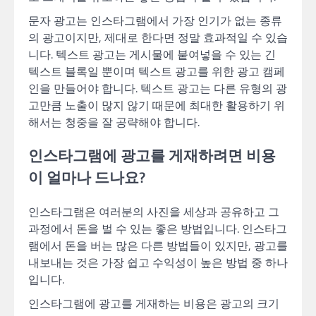
문자 광고는 인스타그램에서 가장 인기가 없는 종류
의 광고이지만, 제대로 한다면 정말 효과적일 수 있습
니다. 텍스트 광고는 게시물에 붙여넣을 수 있는 긴
텍스트 블록일 뿐이며 텍스트 광고를 위한 광고 캠페
인을 만들어야 합니다. 텍스트 광고는 다른 유형의 광
고만큼 노출이 많지 않기 때문에 최대한 활용하기 위
해서는 청중을 잘 공략해야 합니다.
인스타그램에 광고를 게재하려면 비용
이 얼마나 드나요?
인스타그램은 여러분의 사진을 세상과 공유하고 그
과정에서 돈을 벌 수 있는 좋은 방법입니다. 인스타그
램에서 돈을 버는 많은 다른 방법들이 있지만, 광고를
내보내는 것은 가장 쉽고 수익성이 높은 방법 중 하나
입니다.
인스타그램에 광고를 게재하는 비용은 광고의 크기