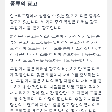
종류의 광고.
인스타그램에서 실행할 수 있는 몇 가지 다른 종류의
광고가 있습니다. 세 가지 주요 유형은 캐러셀 광고,
후원 게시물, 문자 광고입니다.
회전목마 광고는 인스타그램에서 가장 인기 있는 종
류의 광고이고 그것들은 일반적인 광고와 마찬가지
로 정상에 오르는 대신 피드를 통해 미끄러집니다. 여
러 제품이나 서비스를 한 번에 홍보하는 데 유용하고
웹 사이트 트래픽을 유도하는 데도 유용합니다.
후원 게시물은 캐러셀 광고와 비슷하지만 조금 다르
게 작동합니다. 많은 제품이나 서비스를 홍보하는 대
신, 후원 게시물은 하나의 특정 제품이나 서비스를 홍
보하기 위한 것입니다. 사람들은 보통 그들이 먹이에
서 사라지기 전에 몇 시간 동안만 보기 때문에 그들은
보통 회전목마보다 수명이 짧습니다. 후원 게시물은
당신의 브랜드에 대한 노출을 얻고 당신의 웹사이트
로 트래픽을 유도하는 좋은 방법이 될 수 있습니다.