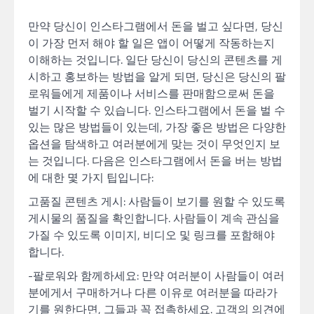
만약 당신이 인스타그램에서 돈을 벌고 싶다면, 당신
이 가장 먼저 해야 할 일은 앱이 어떻게 작동하는지
이해하는 것입니다. 일단 당신이 당신의 콘텐츠를 게
시하고 홍보하는 방법을 알게 되면, 당신은 당신의 팔
로워들에게 제품이나 서비스를 판매함으로써 돈을
벌기 시작할 수 있습니다. 인스타그램에서 돈을 벌 수
있는 많은 방법들이 있는데, 가장 좋은 방법은 다양한
옵션을 탐색하고 여러분에게 맞는 것이 무엇인지 보
는 것입니다. 다음은 인스타그램에서 돈을 버는 방법
에 대한 몇 가지 팁입니다:
고품질 콘텐츠 게시: 사람들이 보기를 원할 수 있도록
게시물의 품질을 확인합니다. 사람들이 계속 관심을
가질 수 있도록 이미지, 비디오 및 링크를 포함해야
합니다.
-팔로워와 함께하세요: 만약 여러분이 사람들이 여러
분에게서 구매하거나 다른 이유로 여러분을 따라가
기를 원한다면, 그들과 꼭 접촉하세요. 고객의 의견에