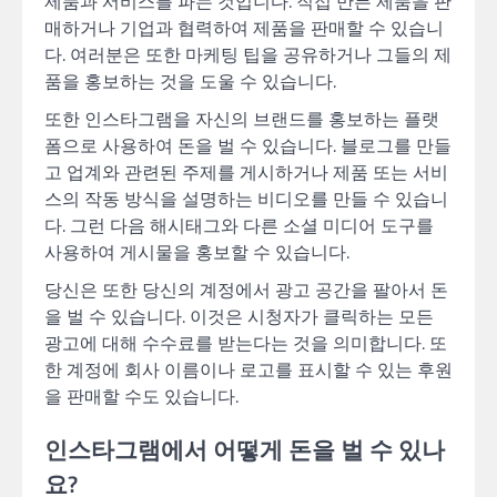
제품과 서비스를 파는 것입니다. 직접 만든 제품을 판
매하거나 기업과 협력하여 제품을 판매할 수 있습니
다. 여러분은 또한 마케팅 팁을 공유하거나 그들의 제
품을 홍보하는 것을 도울 수 있습니다.
또한 인스타그램을 자신의 브랜드를 홍보하는 플랫
폼으로 사용하여 돈을 벌 수 있습니다. 블로그를 만들
고 업계와 관련된 주제를 게시하거나 제품 또는 서비
스의 작동 방식을 설명하는 비디오를 만들 수 있습니
다. 그런 다음 해시태그와 다른 소셜 미디어 도구를
사용하여 게시물을 홍보할 수 있습니다.
당신은 또한 당신의 계정에서 광고 공간을 팔아서 돈
을 벌 수 있습니다. 이것은 시청자가 클릭하는 모든
광고에 대해 수수료를 받는다는 것을 의미합니다. 또
한 계정에 회사 이름이나 로고를 표시할 수 있는 후원
을 판매할 수도 있습니다.
인스타그램에서 어떻게 돈을 벌 수 있나
요?