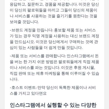
응답하고, 질문하고, 경품을 제공합니다. 이것은 당신
이 당신의 팔로워들을 아끼고 그들이 당신의 제품이
나 서비스를 사용하는 것을 즐기기를 원한다는 것을
보여줄 것입니다.
-브랜드 계정을 만듭니다: 홍보할 제품 또는 서비스
가 있는 경우 익명 계정을 사용하는 대신 브랜드 계정
을 만드십시오. 이것은 당신에게서 구매하는 것에 관
심이 있는 사람들을 더 쉽게 만들 것입니다.
-제품 또는 서비스를 판매합니다: 인스타그램에서 돈
을 버는 한 가지 쉬운 방법은 팔로워들에게 직접 제품
이나 서비스를 파는 것입니다. 이것은 후원 게시물,
직접 판매 또는 제휴 마케팅을 통해 이루어질 수 있습
니다.
-호스트 이벤트: 만약 당신이 독특한 제품이나 서비
스를 가지고 있다면요
인스타그램에서 실행할 수 있는 다양한