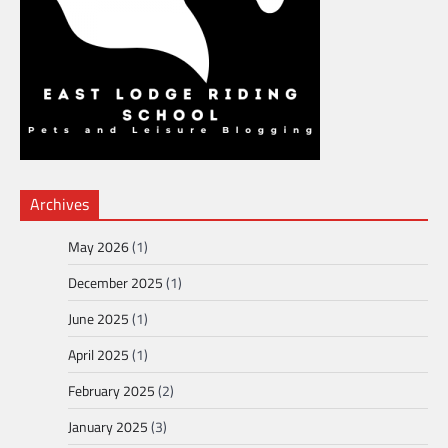
Archives
May 2026
(1)
December 2025
(1)
June 2025
(1)
April 2025
(1)
February 2025
(2)
January 2025
(3)