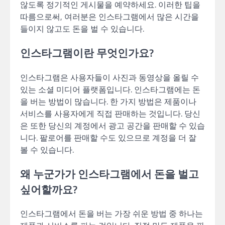
않도록 정기적인 게시물을 예약하세요. 이러한 팁을
따름으로써, 여러분은 인스타그램에서 많은 시간을
들이지 않고도 돈을 벌 수 있습니다.
인스타그램이란 무엇인가요?
인스타그램은 사용자들이 사진과 동영상을 올릴 수
있는 소셜 미디어 플랫폼입니다. 인스타그램에는 돈
을 버는 방법이 많습니다. 한 가지 방법은 제품이나
서비스를 사용자에게 직접 판매하는 것입니다. 당신
은 또한 당신의 계정에서 광고 공간을 판매할 수 있습
니다. 팔로어를 판매할 수도 있으므로 계정을 더 잘
볼 수 있습니다.
왜 누군가가 인스타그램에서 돈을 벌고
싶어할까요?
인스타그램에서 돈을 버는 가장 쉬운 방법 중 하나는