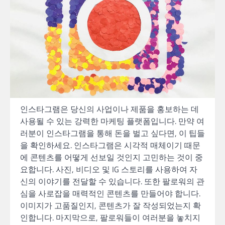
인스타그램은 당신의 사업이나 제품을 홍보하는 데
사용될 수 있는 강력한 마케팅 플랫폼입니다. 만약 여
러분이 인스타그램을 통해 돈을 벌고 싶다면, 이 팁들
을 확인하세요. 인스타그램은 시각적 매체이기 때문
에 콘텐츠를 어떻게 선보일 것인지 고민하는 것이 중
요합니다. 사진, 비디오 및 IG 스토리를 사용하여 자
신의 이야기를 전달할 수 있습니다. 또한 팔로워의 관
심을 사로잡을 매력적인 콘텐츠를 만들어야 합니다.
이미지가 고품질인지, 콘텐츠가 잘 작성되었는지 확
인합니다. 마지막으로, 팔로워들이 여러분을 놓치지