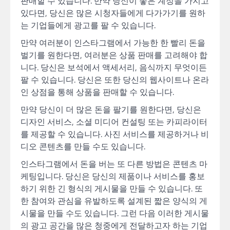
판매할 수 있습니다. 만약 당신이 좋은 계정을 가지고
있다면, 당신은 많은 시청자들에게 다가가기를 원하
는 기업들에게 광고를 팔 수 있습니다.
만약 여러분이 인스타그램에서 가능한 한 빨리 돈을
벌기를 원한다면, 여러분은 상품 판매를 고려해야 합
니다. 당신은 보석에서 액세서리, 음식까지 무엇이든
팔 수 있습니다. 당신은 또한 당신의 웹사이트나 온라
인 상점을 통해 상품을 판매할 수 있습니다.
만약 당신이 더 많은 돈을 팔기를 원한다면, 당신은
디자인 서비스, 소셜 미디어 컨설팅 또는 카피라이터
를 제공할 수 있습니다. 사진 서비스를 제공하거나 비
디오 콘텐츠를 만들 수도 있습니다.
인스타그램에서 돈을 버는 또 다른 방법은 콘텐츠 마
케팅입니다. 당신은 당신의 제품이나 서비스를 홍보
하기 위한 긴 형식의 게시물을 만들 수 있습니다. 또
한 참여와 관심을 유발하도록 설계된 짧은 양식의 게
시물을 만들 수도 있습니다. 그런 다음 이러한 게시물
의 광고 공간을 많은 청중에게 전달하고자 하는 기업