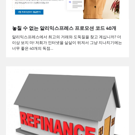
놓칠 수 없는 알리익스프레스 프로모션 코드 40개
알리익스프레스에서 최고의 거래와 도둑질을 찾고 계십니까? 더
이상 보지 마! 저희가 인터넷을 샅샅이 뒤져서 그냥 지나치기에는
너무 좋은 40개의 독점…