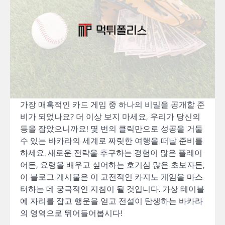
가장 매혹적인 카드 게임 중 하나의 비밀을 공개할 준
비가 되었나요? 더 이상 보지 마세요, 우리가 당신의
등을 잡았으니까요! 몇 번의 클릭만으로 성공을 거둘
수 있는 바카라의 세계로 짜릿한 여행을 떠날 준비를
하세요. 새로운 전략을 추구하는 경험이 많은 플레이
어든, 요령을 배우고 싶어하는 호기심 많은 초보자든,
이 블로그 게시물은 이 고전적인 카지노 게임을 마스
터하는 데 궁극적인 지침이 될 것입니다. 가상 테이블
에 자리를 잡고 행운을 얻고 전설이 탄생하는 바카라
의 영역으로 뛰어들어봅시다!