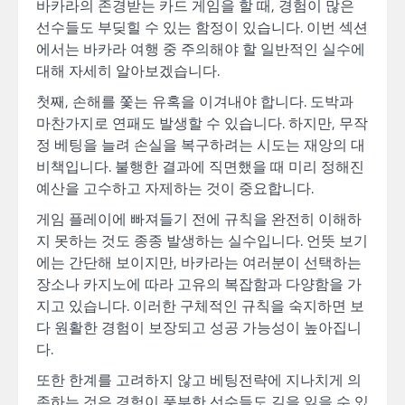
바카라의 존경받는 카드 게임을 할 때, 경험이 많은
선수들도 부딪힐 수 있는 함정이 있습니다. 이번 섹션
에서는 바카라 여행 중 주의해야 할 일반적인 실수에
대해 자세히 알아보겠습니다.
첫째, 손해를 쫓는 유혹을 이겨내야 합니다. 도박과
마찬가지로 연패도 발생할 수 있습니다. 하지만, 무작
정 베팅을 늘려 손실을 복구하려는 시도는 재앙의 대
비책입니다. 불행한 결과에 직면했을 때 미리 정해진
예산을 고수하고 자제하는 것이 중요합니다.
게임 플레이에 빠져들기 전에 규칙을 완전히 이해하
지 못하는 것도 종종 발생하는 실수입니다. 언뜻 보기
에는 간단해 보이지만, 바카라는 여러분이 선택하는
장소나 카지노에 따라 고유의 복잡함과 다양함을 가
지고 있습니다. 이러한 구체적인 규칙을 숙지하면 보
다 원활한 경험이 보장되고 성공 가능성이 높아집니
다.
또한 한계를 고려하지 않고 베팅전략에 지나치게 의
존하는 것은 경험이 풍부한 선수들도 길을 잃을 수 있