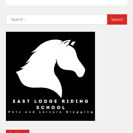
Search
for: