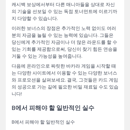
캐시백 보상에서부터 다른 매니아들을 상대로 자신
의 기술을 선보일 수 있는 독점 토너먼트에 이르기까
지 다양할 수 있습니다.
이러한 보너스의 장점은 추가적인 노력 없이도 여러
분의 자금을 늘릴 수 있는 능력에 있습니다. 그들은
당신에게 추가적인 자금이나 더 많은 라운드를 할 수
있는 기회를 제공함으로써, 당신이 찾기 힘든 연승을
거둘 수 있는 가능성을 높여줍니다.
다음에 온라인으로 짜릿한 바카라 게임을 시작할 때
는 다양한 사이트에서 이용할 수 있는 다양한 보너스
와 프로모션을 살펴보세요. 결국, 그것들은 카드 게임
의 성공으로 가는 길에 필요한 비밀 재료일 수도 있습
니다!
B에서 피해야 할 일반적인 실수
B에서 피해야 할 일반적인 실수