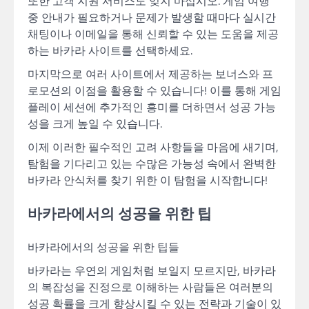
또한 고객 지원 서비스도 잊지 마십시오. 게임 여행
중 안내가 필요하거나 문제가 발생할 때마다 실시간
채팅이나 이메일을 통해 신뢰할 수 있는 도움을 제공
하는 바카라 사이트를 선택하세요.
마지막으로 여러 사이트에서 제공하는 보너스와 프
로모션의 이점을 활용할 수 있습니다! 이를 통해 게임
플레이 세션에 추가적인 흥미를 더하면서 성공 가능
성을 크게 높일 수 있습니다.
이제 이러한 필수적인 고려 사항들을 마음에 새기며,
탐험을 기다리고 있는 수많은 가능성 속에서 완벽한
바카라 안식처를 찾기 위한 이 탐험을 시작합니다!
바카라에서의 성공을 위한 팁
바카라에서의 성공을 위한 팁들
바카라는 우연의 게임처럼 보일지 모르지만, 바카라
의 복잡성을 진정으로 이해하는 사람들은 여러분의
성공 확률을 크게 향상시킬 수 있는 전략과 기술이 있