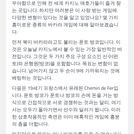
우아함으로 인해 전 세계 카지노 애호가들이 즐겨 찾
는 곳입니다. 하지만 여러분은 이 사랑 받는 게임에
다양한 변형이 있다는 것을 알고 있었나요? 몇 가지
흥미로운 종류의 바카라 게임에 대해 알아보겠습니
다.
먼저 북미 바카라라고도 불리는 푼토 방코입니다. 이
것은 오늘날 카지노에서 볼 수 있는 가장 일반적인 버
전입니다. 그것은 두 가지 주요 구성 요소인 선수(펀
토)와 은행원(방코)을 포함합니다. 목표는 변함이 없
습니다. 넘어가지 않고 두 손이 9에 가까워지는 것에
베팅하는 것입니다.
다음은 19세기 프랑스에서 유래된 Chemin de Fer입
니다. 푼토 방코가 푼토나 방코의 손에 돈을 거는 방
식으로 간접적으로 서로 경쟁하는 것과는 달리, 여기
서는 모두가 돌아가면서 선수와 딜러가 됩니다. 이러
한 상호작용적인 측면은 이미 매혹적인 게임에 흥분
의 층을 더합니다.
마지막으로 우리는 미니 바카라를 잊을 수 없습니다!