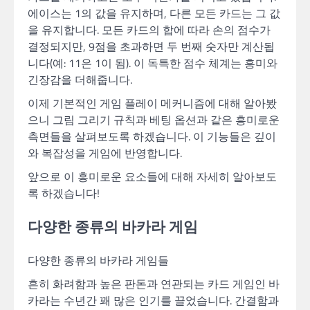
에이스는 1의 값을 유지하며, 다른 모든 카드는 그 값
을 유지합니다. 모든 카드의 합에 따라 손의 점수가
결정되지만, 9점을 초과하면 두 번째 숫자만 계산됩
니다(예: 11은 1이 됨). 이 독특한 점수 체계는 흥미와
긴장감을 더해줍니다.
이제 기본적인 게임 플레이 메커니즘에 대해 알아봤
으니 그림 그리기 규칙과 베팅 옵션과 같은 흥미로운
측면들을 살펴보도록 하겠습니다. 이 기능들은 깊이
와 복잡성을 게임에 반영합니다.
앞으로 이 흥미로운 요소들에 대해 자세히 알아보도
록 하겠습니다!
다양한 종류의 바카라 게임
다양한 종류의 바카라 게임들
흔히 화려함과 높은 판돈과 연관되는 카드 게임인 바
카라는 수년간 꽤 많은 인기를 끌었습니다. 간결함과